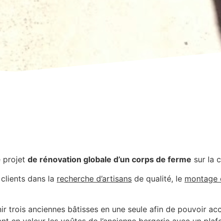
 projet
de rénovation globale d’un corps de ferme
sur la
clients dans la
recherche d’artisans
de qualité, le
montage d
ir trois anciennes bâtisses en une seule afin de pouvoir acc