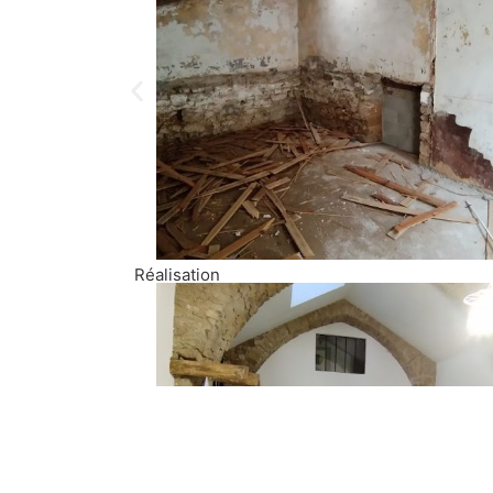
Réalisation