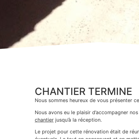
CHANTIER TERMINE
Nous sommes heureux de vous présenter ce
Nous avons eu le plaisir d’accompagner nos 
chantier
jusqu’à la réception.
Le projet pour cette rénovation était de réun