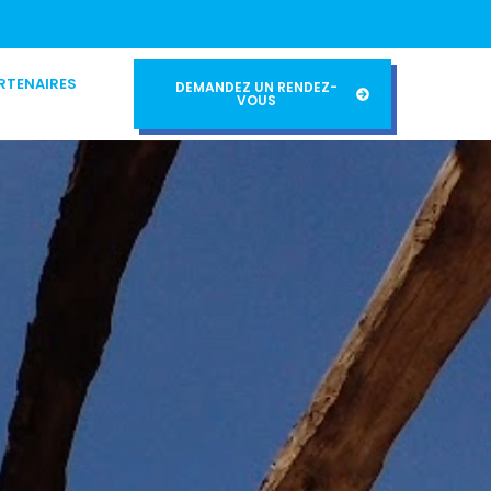
RTENAIRES
DEMANDEZ UN RENDEZ-
VOUS