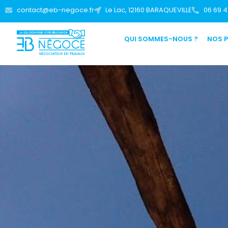
contact@eb-negoce.fr
Le Lac, 12160 BARAQUEVILLE
06 69 4
QUI SOMMES-NOUS ?
NOS 