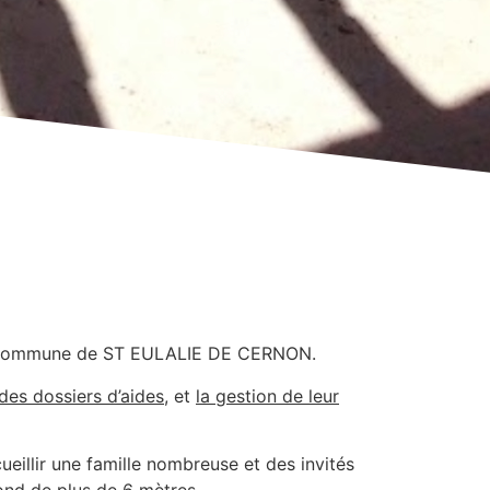
 commune de ST EULALIE DE CERNON.
es dossiers d’aides
, et
la gestion de leur
ueillir une famille nombreuse et des invités