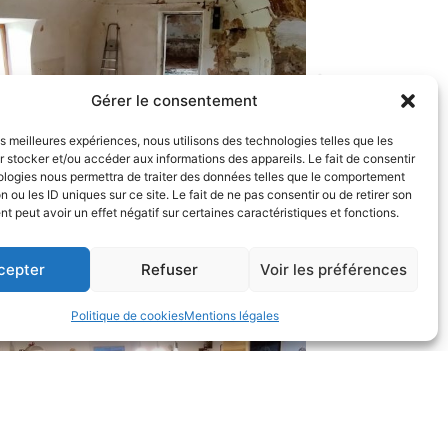
Gérer le consentement
les meilleures expériences, nous utilisons des technologies telles que les
 stocker et/ou accéder aux informations des appareils. Le fait de consentir
ologies nous permettra de traiter des données telles que le comportement
n ou les ID uniques sur ce site. Le fait de ne pas consentir ou de retirer son
 peut avoir un effet négatif sur certaines caractéristiques et fonctions.
cepter
Refuser
Voir les préférences
Politique de cookies
Mentions légales