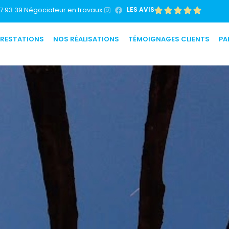
7 93 39 Négociateur en travaux.
LES AVIS
PRESTATIONS
NOS RÉALISATIONS
TÉMOIGNAGES CLIENTS
PA