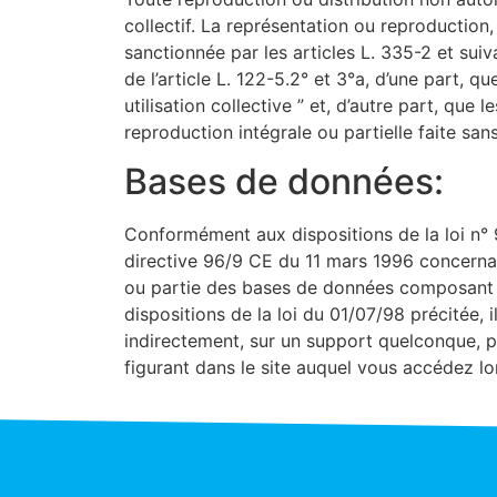
collectif. La représentation ou reproduction
sanctionnée par les articles L. 335-2 et suiv
de l’article L. 122-5.2° et 3°a, d’une part, 
utilisation collective ” et, d’autre part, que
reproduction intégrale ou partielle faite sans
Bases de données:
Conformément aux dispositions de la loi n° 9
directive 96/9 CE du 11 mars 1996 concernan
ou partie des bases de données composant l
dispositions de la loi du 01/07/98 précitée, i
indirectement, sur un support quelconque, 
figurant dans le site auquel vous accédez l