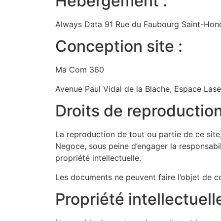
Hébergement :
Always Data 91 Rue du Faubourg Saint-Hono
Conception site :
Ma Com 360
Avenue Paul Vidal de la Blache, Espace Las
Droits de reproduction
La reproduction de tout ou partie de ce site
Negoce, sous peine d’engager la responsabili
propriété intellectuelle.
Les documents ne peuvent faire l’objet de cop
Propriété intellectuell