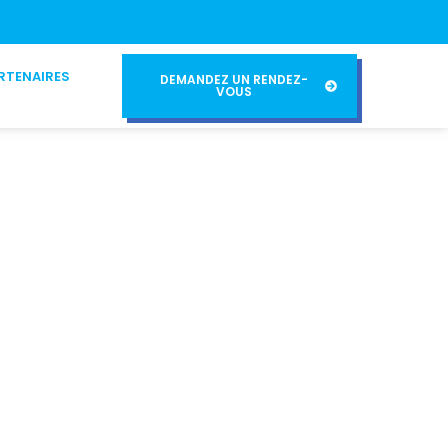
RTENAIRES
DEMANDEZ UN RENDEZ-
VOUS