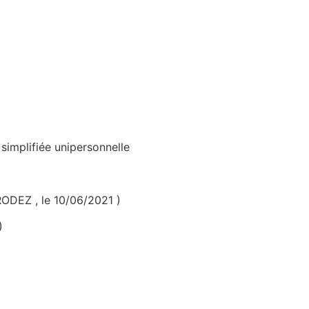
simplifiée unipersonnelle
ODEZ , le 10/06/2021 )
)