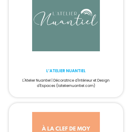
L’ATELIER NUANTIEL
L'Atelier Nuantiel | Décoratrice d'Intérieur et Design
d'Espaces (lateliernuantiel.com)