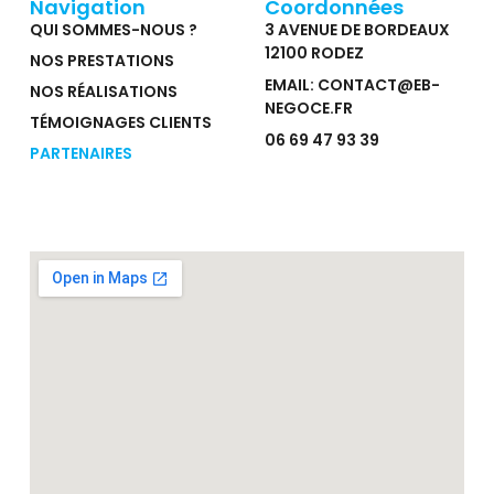
Navigation
Coordonnées
QUI SOMMES-NOUS ?
3 AVENUE DE BORDEAUX
12100 RODEZ
NOS PRESTATIONS
EMAIL: CONTACT@EB-
NOS RÉALISATIONS
NEGOCE.FR
TÉMOIGNAGES CLIENTS
06 69 47 93 39
PARTENAIRES