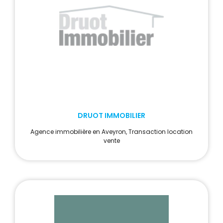
DRUOT IMMOBILIER
Agence immobilière en Aveyron, Transaction location
vente