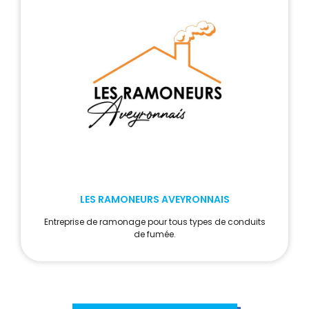
LES RAMONEURS AVEYRONNAIS
Entreprise de ramonage pour tous types de conduits
de fumée.