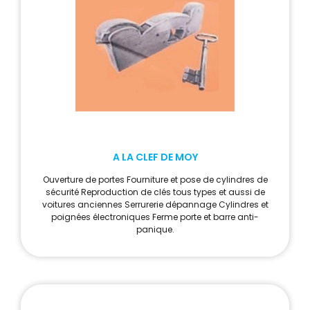
A LA CLEF DE MOY
Ouverture de portes Fourniture et pose de cylindres de
sécurité Reproduction de clés tous types et aussi de
voitures anciennes Serrurerie dépannage Cylindres et
poignées électroniques Ferme porte et barre anti-
panique.