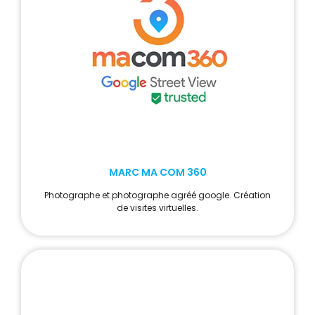
MARC MA COM 360
Photographe et photographe agréé google. Création
de visites virtuelles.