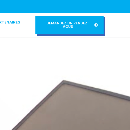
RTENAIRES
DEMANDEZ UN RENDEZ-
VOUS