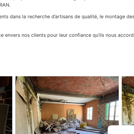
RAN.
nts dans la recherche d’artisans de qualité, le montage des 
 envers nos clients pour leur confiance qu’ils nous accorde