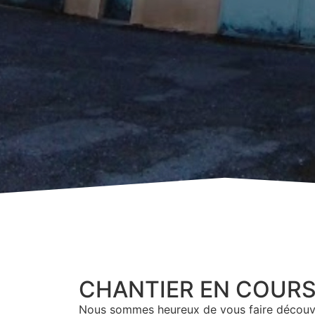
CHANTIER EN COUR
Nous sommes heureux de vous faire découvr