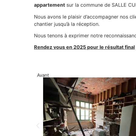
appartement
sur la commune de SALLE CU
Nous avons le plaisir d’accompagner nos clie
chantier jusqu’à la réception.
Nous tenons à exprimer notre reconnaissance
Rendez vous en 2025 pour le résultat final
Avant