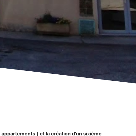
appartements ) et la création d’un sixième