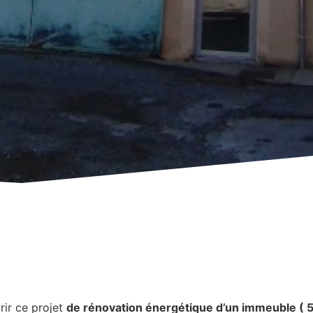
S
ir ce projet
de rénovation énergétique d’un immeuble ( 5 