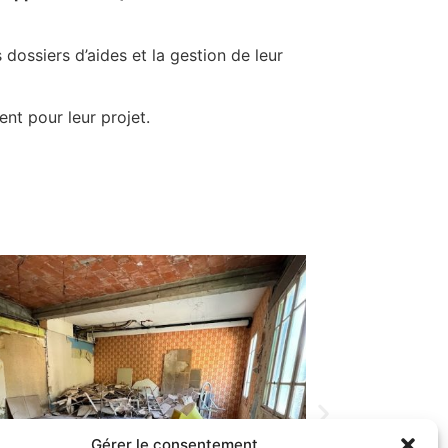
dossiers d’aides et la gestion de leur
nt pour leur projet.
Gérer le consentement