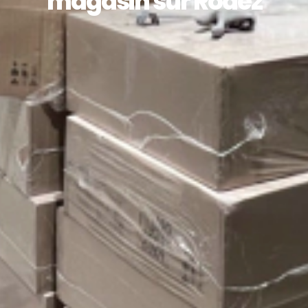
magasin sur Rodez