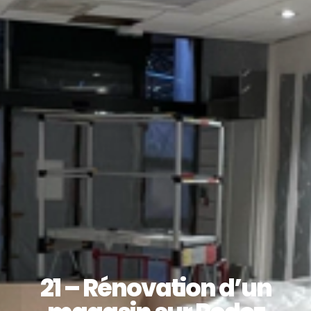
21 – Rénovation d’un