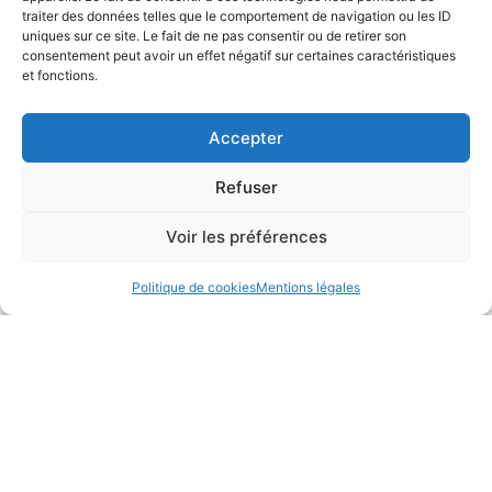
traiter des données telles que le comportement de navigation ou les ID
uniques sur ce site. Le fait de ne pas consentir ou de retirer son
consentement peut avoir un effet négatif sur certaines caractéristiques
et fonctions.
Accepter
Refuser
Voir les préférences
Politique de cookies
Mentions légales