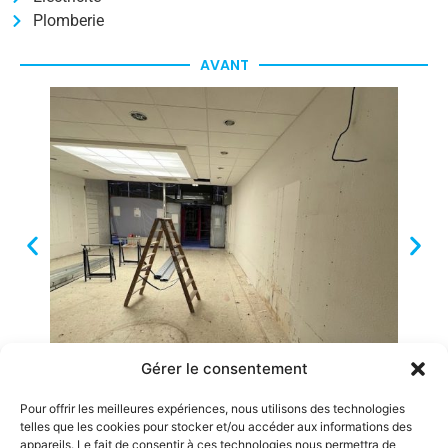
Plomberie
AVANT
Gérer le consentement
Pour offrir les meilleures expériences, nous utilisons des technologies
RÉALISATION
telles que les cookies pour stocker et/ou accéder aux informations des
appareils. Le fait de consentir à ces technologies nous permettra de