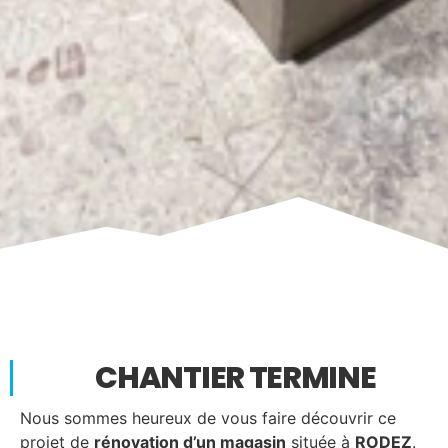
CHANTIER TERMINE
Nous sommes heureux de vous faire découvrir ce
projet de
rénovation d’un magasin
située à
RODEZ
.