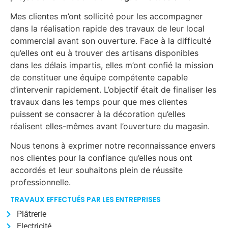
Mes clientes m’ont sollicité pour les accompagner
dans la réalisation rapide des travaux de leur local
commercial avant son ouverture. Face à la difficulté
qu’elles ont eu à trouver des artisans disponibles
dans les délais impartis, elles m’ont confié la mission
de constituer une équipe compétente capable
d’intervenir rapidement. L’objectif était de finaliser les
travaux dans les temps pour que mes clientes
puissent se consacrer à la décoration qu’elles
réalisent elles-mêmes avant l’ouverture du magasin.
Nous tenons à exprimer notre reconnaissance envers
nos clientes pour la confiance qu’elles nous ont
accordés et leur souhaitons plein de réussite
professionnelle.
TRAVAUX EFFECTUÉS PAR LES ENTREPRISES
Plâtrerie
Electricité