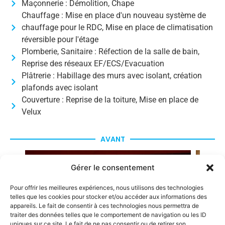
Maçonnerie : Démolition, Chape
Chauffage : Mise en place d'un nouveau système de
chauffage pour le RDC, Mise en place de climatisation
réversible pour l'étage
Plomberie, Sanitaire : Réfection de la salle de bain,
Reprise des réseaux EF/ECS/Evacuation
Plâtrerie : Habillage des murs avec isolant, création
plafonds avec isolant
Couverture : Reprise de la toiture, Mise en place de
Velux
AVANT
Gérer le consentement
Pour offrir les meilleures expériences, nous utilisons des technologies
telles que les cookies pour stocker et/ou accéder aux informations des
appareils. Le fait de consentir à ces technologies nous permettra de
traiter des données telles que le comportement de navigation ou les ID
uniques sur ce site. Le fait de ne pas consentir ou de retirer son