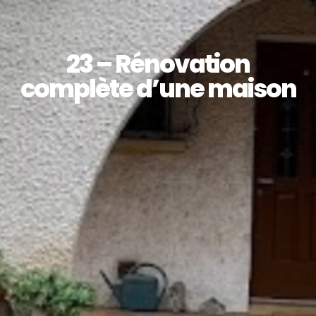
23 – Rénovation
complète d’une maison