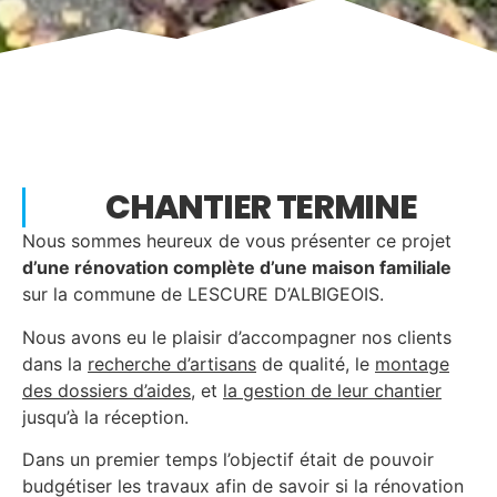
CHANTIER TERMINE
Nous sommes heureux de vous présenter ce projet
d’une rénovation complète d’une maison familiale
sur la commune de LESCURE D’ALBIGEOIS.
Nous avons eu le plaisir d’accompagner nos clients
dans la
recherche d’artisans
de qualité, le
montage
des dossiers d’aides
, et
la gestion de leur chantier
jusqu’à la réception.
Dans un premier temps l’objectif était de pouvoir
budgétiser les travaux afin de savoir si la rénovation