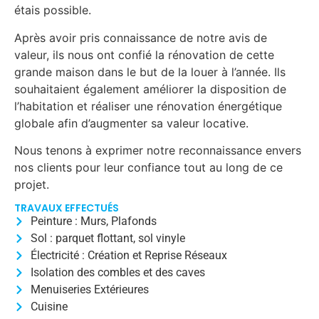
étais possible.
Après avoir pris connaissance de notre avis de
valeur, ils nous ont confié la rénovation de cette
grande maison dans le but de la louer à l’année. Ils
souhaitaient également améliorer la disposition de
l’habitation et réaliser une rénovation énergétique
globale afin d’augmenter sa valeur locative.
Nous tenons à exprimer notre reconnaissance envers
nos clients pour leur confiance tout au long de ce
projet.
TRAVAUX EFFECTUÉS
Peinture : Murs, Plafonds
Sol : parquet flottant, sol vinyle
Électricité : Création et Reprise Réseaux
Isolation des combles et des caves
Menuiseries Extérieures
Cuisine