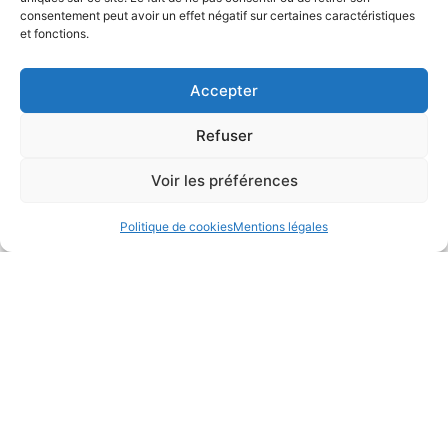
consentement peut avoir un effet négatif sur certaines caractéristiques
et fonctions.
Accepter
Refuser
Voir les préférences
RÉALISATION
Politique de cookies
Mentions légales