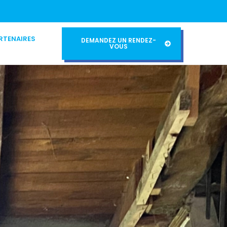
RTENAIRES
DEMANDEZ UN RENDEZ-
VOUS