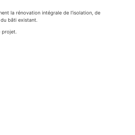
nt la rénovation intégrale de l’isolation, de
du bâti existant.
 projet.