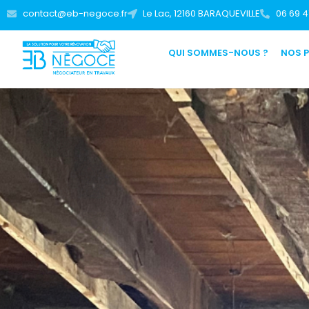
contact@eb-negoce.fr
Le Lac, 12160 BARAQUEVILLE
06 69 4
QUI SOMMES-NOUS ?
NOS 