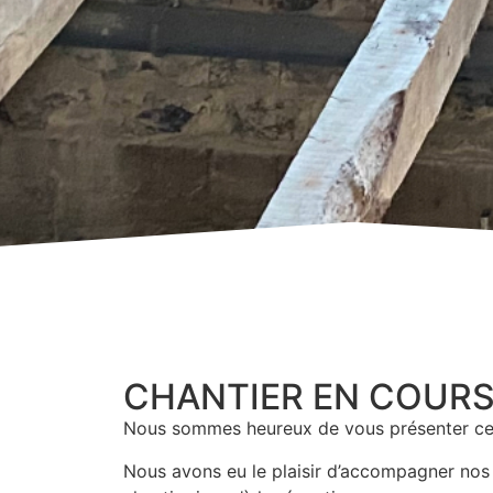
CHANTIER EN COUR
Nous sommes heureux de vous présenter ce
Nous avons eu le plaisir d’accompagner nos 