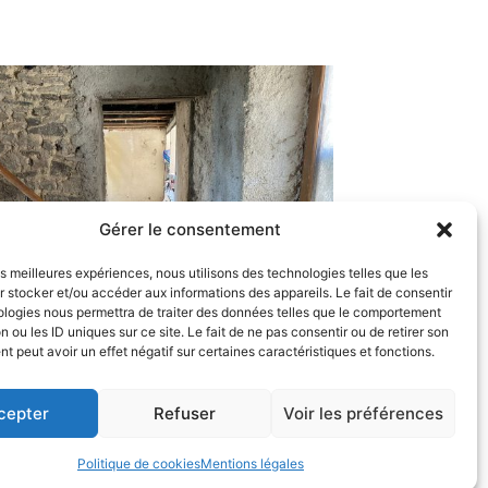
Gérer le consentement
les meilleures expériences, nous utilisons des technologies telles que les
 stocker et/ou accéder aux informations des appareils. Le fait de consentir
ologies nous permettra de traiter des données telles que le comportement
n ou les ID uniques sur ce site. Le fait de ne pas consentir ou de retirer son
 peut avoir un effet négatif sur certaines caractéristiques et fonctions.
cepter
Refuser
Voir les préférences
Politique de cookies
Mentions légales